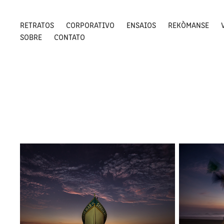
RETRATOS
CORPORATIVO
ENSAIOS
REKÒMANSE
SOBRE
CONTATO