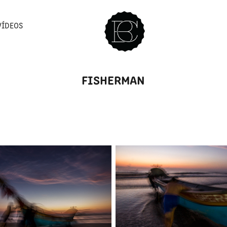
VÍDEOS
FISHERMAN