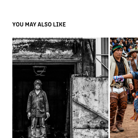
YOU MAY ALSO LIKE
TRABALHADORES
2024